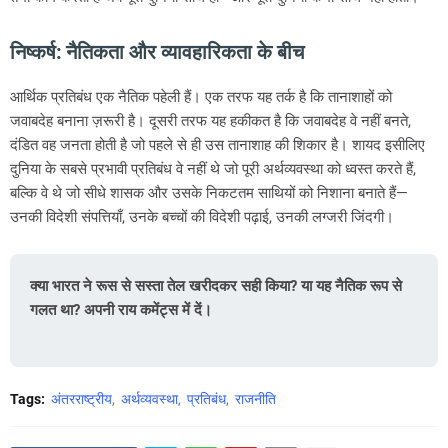
निष्कर्ष: नैतिकता और व्यावहारिकता के बीच
आर्थिक प्रतिबंध एक नैतिक पहेली हैं। एक तरफ यह तर्क है कि तानाशाहों को
जवाबदेह बनाना ज़रूरी है। दूसरी तरफ यह हकीकत है कि जवाबदेह वे नहीं बनते,
दंडित वह जनता होती है जो पहले से ही उस तानाशाह की शिकार है। शायद इसीलिए
दुनिया के सबसे प्रभावी प्रतिबंध वे नहीं थे जो पूरी अर्थव्यवस्था को ध्वस्त करते हैं,
बल्कि वे थे जो सीधे शासक और उसके निकटतम साथियों को निशाना बनाते हैं—
उनकी विदेशी संपत्तियाँ, उनके बच्चों की विदेशी पढ़ाई, उनकी लग्जरी जिंदगी।
क्या भारत ने रूस से सस्ता तेल खरीदकर सही किया? या यह नैतिक रूप से
गलत था? अपनी राय कमेंट्स में दें।
Tags:
अंतरराष्ट्रीय
अर्थव्यवस्था
प्रतिबंध
राजनीति