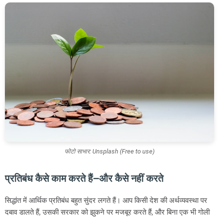
फोटो साभार: Unsplash (Free to use)
प्रतिबंध कैसे काम करते हैं—और कैसे नहीं करते
सिद्धांत में आर्थिक प्रतिबंध बहुत सुंदर लगते हैं। आप किसी देश की अर्थव्यवस्था पर
दबाव डालते हैं, उसकी सरकार को झुकने पर मजबूर करते हैं, और बिना एक भी गोली