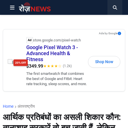
Ads by Google
store.google.com/pixel-watch
Ad
Google Pixel Watch 3 -
Advanced Health &
Fitness
Shop Now
20% OFF
$349.99
★★★★☆
(1.2k)
The first smartwatch that combines
the best of Google and Fitbit. Heart
rate tracking, sleep scores, and more.
Home
अंतरराष्ट्रीय
आर्थिक प्रतिबंधों का असली शिकार कौन:
तानाशाह सरकारें तो बच जाती हैं, लेकिन