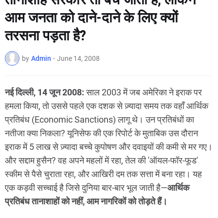
आम जनता को दाने-दाने के लिए क्यों
तरसना पड़ता है?
by
Admin
-
June 14, 2008
नई दिल्ली, 14 जून 2008:
साल 2003 में जब अमेरिका ने इराक पर
हमला किया, तो उससे पहले एक दशक से ज़्यादा समय तक वहाँ आर्थिक
प्रतिबंध (Economic Sanctions) लागू थे। उन प्रतिबंधों का
नतीजा क्या निकला? यूनिसेफ की एक रिपोर्ट के मुताबिक उस दौरान
इराक में 5 लाख से ज़्यादा बच्चे कुपोषण और दवाइयों की कमी से मर गए।
और सद्दाम हुसैन? वह अपने महलों में रहा, तेल की 'ऑयल-फॉर-फूड'
स्कीम से पैसे चुराता रहा, और आखिरी दम तक सत्ता में बना रहा। यह
एक कड़वी सच्चाई है जिसे दुनिया बार-बार भूल जाती है—
आर्थिक
प्रतिबंध तानाशाहों को नहीं, आम नागरिकों को तोड़ते हैं।