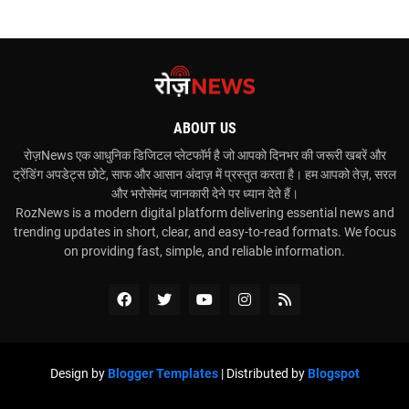
ABOUT US
रोज़News एक आधुनिक डिजिटल प्लेटफॉर्म है जो आपको दिनभर की जरूरी खबरें और
ट्रेंडिंग अपडेट्स छोटे, साफ और आसान अंदाज़ में प्रस्तुत करता है। हम आपको तेज़, सरल
और भरोसेमंद जानकारी देने पर ध्यान देते हैं।
RozNews is a modern digital platform delivering essential news and
trending updates in short, clear, and easy-to-read formats. We focus
on providing fast, simple, and reliable information.
Design by
Blogger Templates
| Distributed by
Blogspot