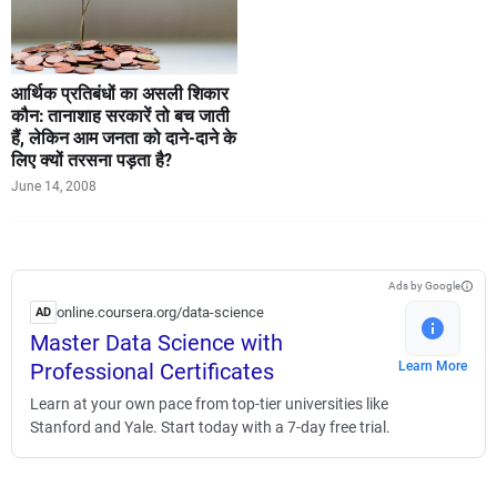
आर्थिक प्रतिबंधों का असली शिकार
कौन: तानाशाह सरकारें तो बच जाती
हैं, लेकिन आम जनता को दाने-दाने के
लिए क्यों तरसना पड़ता है?
June 14, 2008
Ads by Google
online.coursera.org/data-science
AD
Master Data Science with
Professional Certificates
Learn More
Learn at your own pace from top-tier universities like
Stanford and Yale. Start today with a 7-day free trial.