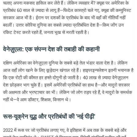
चलाए अपना मकसद हासिल कर लेते हैं। लेकिन व्यवहार में? क्यूबा पर अमेरिका के
प्रतिबंध 60 साल से ज़्यादा से लागू हैं—फिदेल कास्त्रो चले गए, क्यूबा की कम्युनिस्ट
सरकार आज भी है। ईरान पर दशकों के प्रतिबंध के बाद भी वहाँ की नीतियाँ नहीं
बदलीं। उत्तर कोरिया दुनिया का सबसे ज़्यादा प्रतिबंधित देश है—किम जोंग उन
रॉकेट टेस्ट करते रहते हैं, जनता भूख से मरती रहती है।
वेनेज़ुएला: एक संपन्न देश की तबाही की कहानी
दक्षिण अमेरिका का वेनेज़ुएला दुनिया के सबसे बड़े तेल भंडार वाला देश है। लेकिन
आज वहाँ लोग खाने के लिए कूड़ेदान खंगाल रहे हैं। हाइपरइन्फ्लेशन इतनी भयानक है
कि एक रोटी की कीमत हर हफ्ते दोगुनी हो जाती है। 40 लाख से ज़्यादा वेनेज़ुएलन
देश छोड़कर भाग चुके हैं। इसमें अमेरिकी प्रतिबंधों का हाथ है—और मादुरो सरकार
की अक्षमता और भ्रष्टाचार का भी। लेकिन जो लोग तड़प रहे हैं, वे मादुरो के समर्थक
नहीं थे—वे आम डॉक्टर, शिक्षक, किसान थे।
रूस-यूक्रेन युद्ध और प्रतिबंधों की 'नई पीढ़ी'
2022 में रूस पर जो प्रतिबंध लगाए गए, वे इतिहास में अब तक के सबसे बड़े और