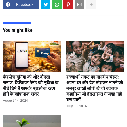
Facebook
You might like
कैशलेस दुनिया की ओर दौड़ता
शरणार्थी संकट का मानवीय चेहरा:
समाज: डिजिटल पेमेंट की सुविधा के
अपना घर और देश छोड़कर भागने को
पीछे छिपे हैं आपकी प्राइवेसी खत्म
मजबूर लाखों लोगों की वो दर्दनाक
होने के खौफनाक खतरे
कहानियां जो हेडलाइन्स में जगह नहीं
बना पातीं
August 14, 2024
July 10, 2016